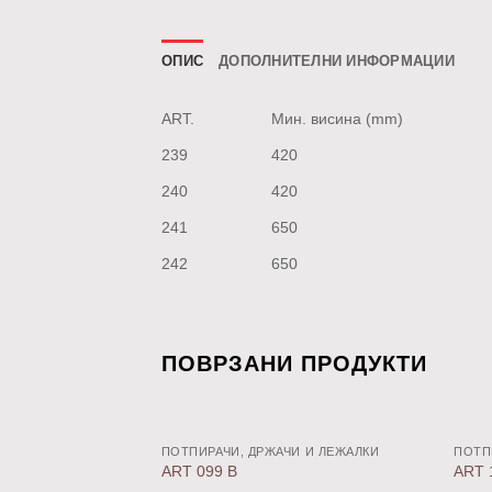
ОПИС
ДОПОЛНИТЕЛНИ ИНФОРМАЦИИ
ART.
Мин. висина (mm)
239
420
240
420
241
650
242
650
ПОВРЗАНИ ПРОДУКТИ
ПОТПИРАЧИ, ДРЖАЧИ И ЛЕЖАЛКИ
ПОТП
Додај
ART 099 B
ART 
во