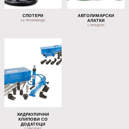
СПОТЕРИ
АВТОЛИМАРСКИ
АЛАТКИ
10 ПРОИЗВОДИ
1 ПРОДУКТ
ХИДРАУЛИЧНИ
КЛИПОВИ СО
ДОДАТОЦИ
1 ПРОДУКТ