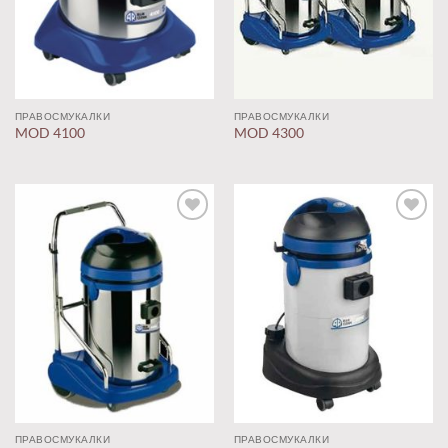
ПРАВОСМУКАЛКИ
ПРАВОСМУКАЛКИ
MOD 4100
MOD 4300
Додај
Додај
во
во
листа
листа
ПРАВОСМУКАЛКИ
ПРАВОСМУКАЛКИ