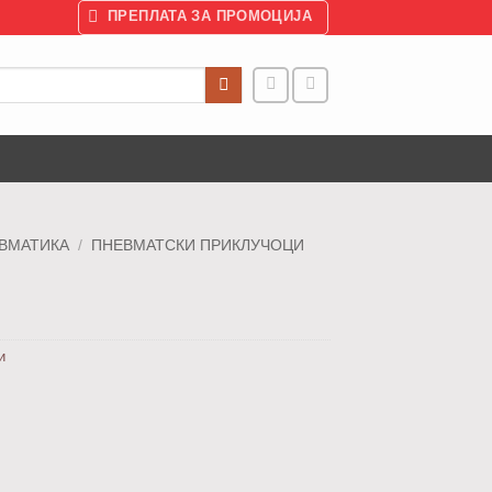
ПРЕПЛАТА ЗА ПРОМОЦИЈА
ВМАТИКА
/
ПНЕВМАТСКИ ПРИКЛУЧОЦИ
и