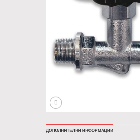
ДОПОЛНИТЕЛНИ ИНФОРМАЦИИ