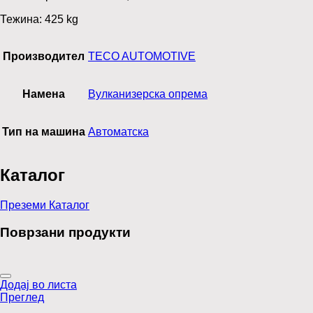
Тежина: 425 kg
Производител
TECO AUTOMOTIVE
Намена
Вулканизерска опрема
Тип на машина
Автоматска
Каталог
Преземи Каталог
Поврзани продукти
Додај во листа
Преглед